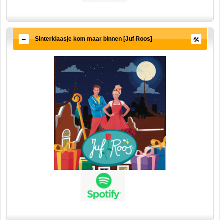
Sinterklaasje kom maar binnen [Juf Roos]