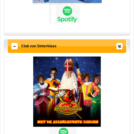
Club van Sinterklaas