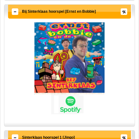
Bij Sinterklaas hoorspel [Ernst en Bobbie]
Sinterklaas hoorspel 1 [Jingo]