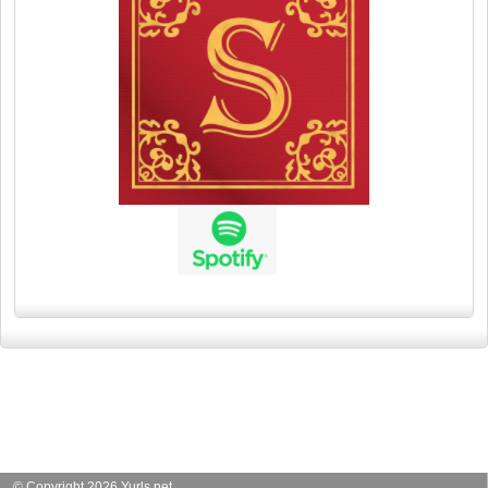
© Copyright 2026 Yurls.net