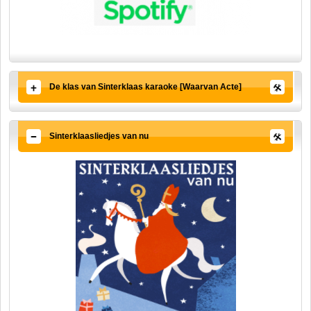
De klas van Sinterklaas karaoke [Waarvan Acte]
Sinterklaasliedjes van nu