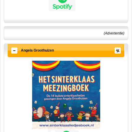
(Advertentie)
Angela Groothuizen